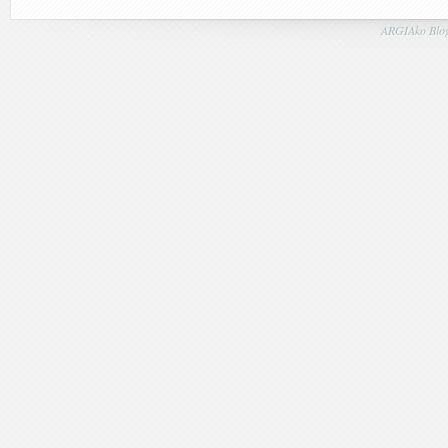
ARGIAko Blog