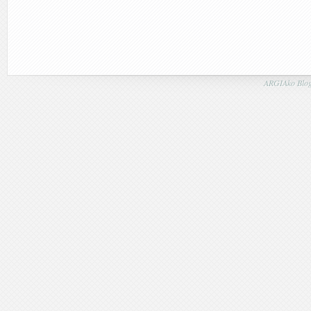
ARGIAko Blog