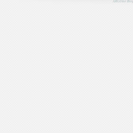
ARGIAko Blog