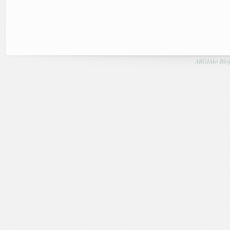
ARGIAko Blog