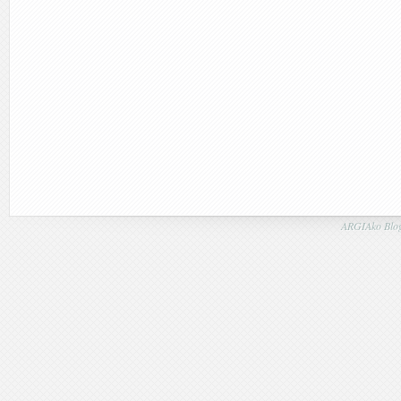
ARGIAko Blog