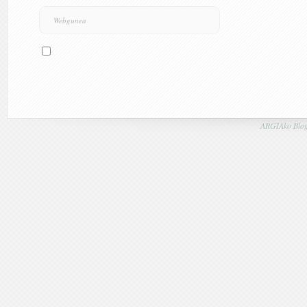
ARGIAko Blog