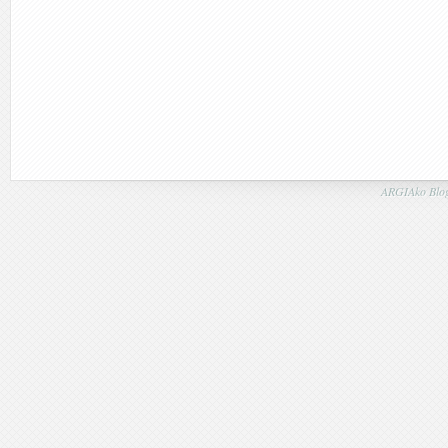
ARGIAko Blog