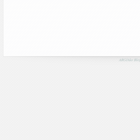
ARGIAko Blog