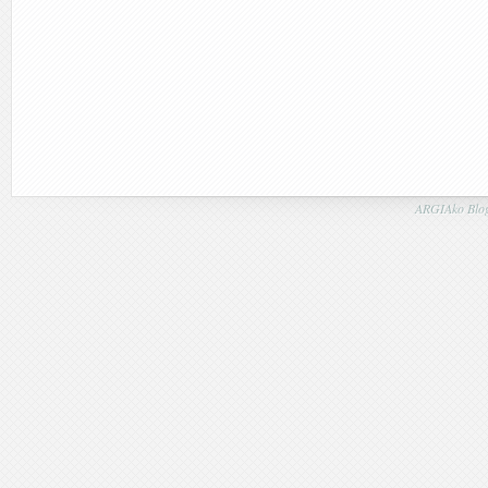
ARGIAko Blog