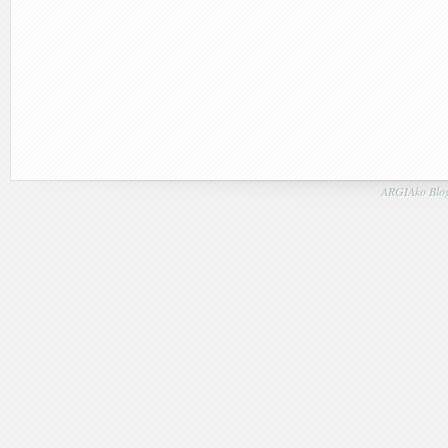
ARGIAko Blog