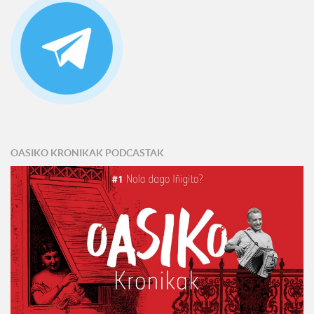
OASIKO KRONIKAK PODCASTAK