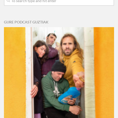
GURE PODCAST GUZTIAK