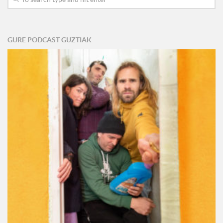
GURE PODCAST GUZTIAK