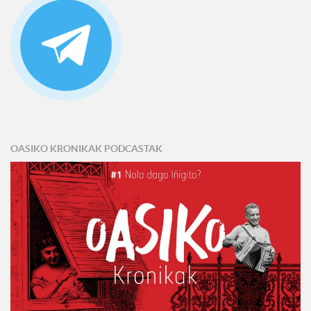
OASIKO KRONIKAK PODCASTAK