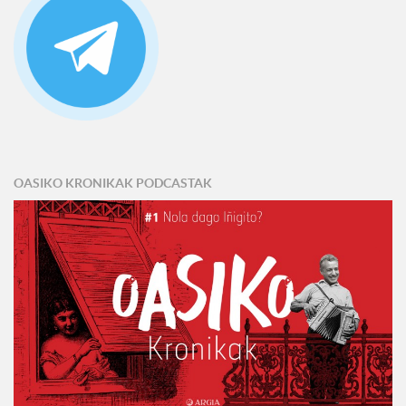
OASIKO KRONIKAK PODCASTAK