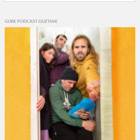
GURE PODCAST GUZTIAK