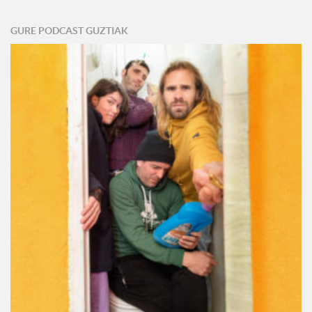
GURE PODCAST GUZTIAK