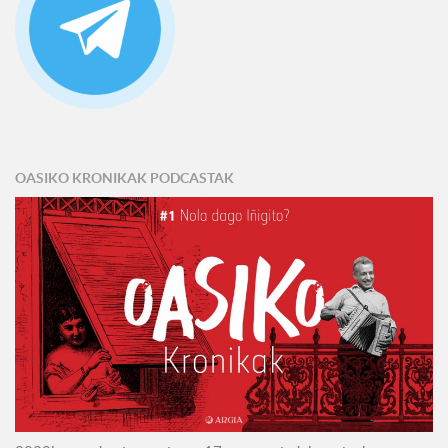
OASIKO KRONIKAK PODCASTAK