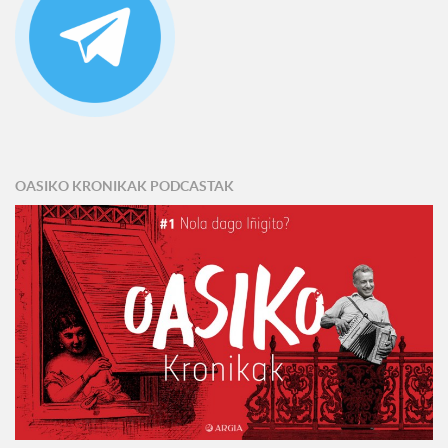
OASIKO KRONIKAK PODCASTAK