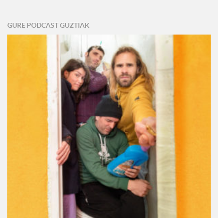
GURE PODCAST GUZTIAK