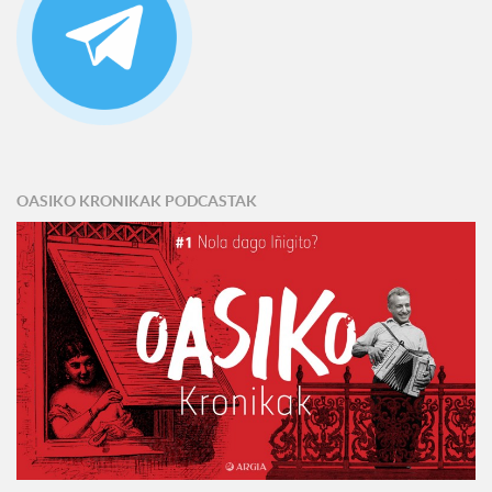
OASIKO KRONIKAK PODCASTAK