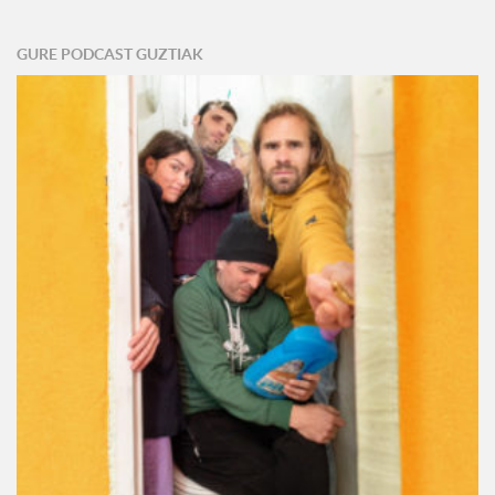
GURE PODCAST GUZTIAK