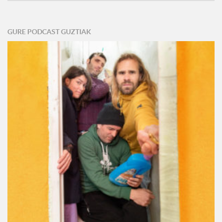
GURE PODCAST GUZTIAK