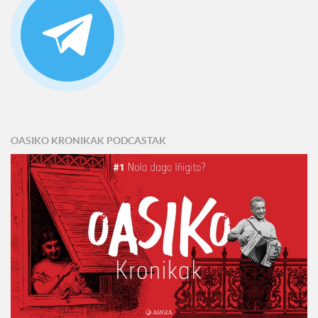
OASIKO KRONIKAK PODCASTAK