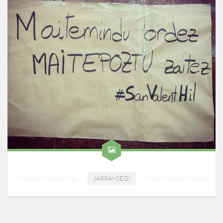
JARRAI-SEGI