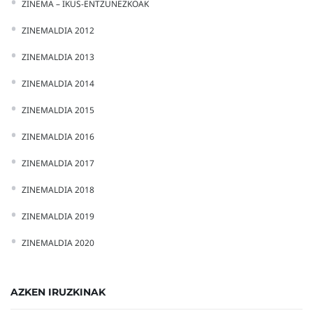
ZINEMA – IKUS-ENTZUNEZKOAK
ZINEMALDIA 2012
ZINEMALDIA 2013
ZINEMALDIA 2014
ZINEMALDIA 2015
ZINEMALDIA 2016
ZINEMALDIA 2017
ZINEMALDIA 2018
ZINEMALDIA 2019
ZINEMALDIA 2020
AZKEN IRUZKINAK