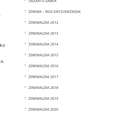
SAILKATU GABEA
ZINEMA – IKUS-ENTZUNEZKOAK
e
ZINEMALDIA 2012
ZINEMALDIA 2013
ZINEMALDIA 2014
ako
ZINEMALDIA 2015
a.
ZINEMALDIA 2016
ZINEMALDIA 2017
ZINEMALDIA 2018
ZINEMALDIA 2019
ZINEMALDIA 2020