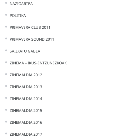
NAZIOARTEA
POLITIKA
PRIMAVERA CLUB 2011
PRIMAVERA SOUND 2011
SAILKATU GABEA
ZINEMA – IKUS-ENTZUNEZKOAK
ZINEMALDIA 2012
ZINEMALDIA 2013
ZINEMALDIA 2014
ZINEMALDIA 2015
ZINEMALDIA 2016
ZINEMALDIA 2017