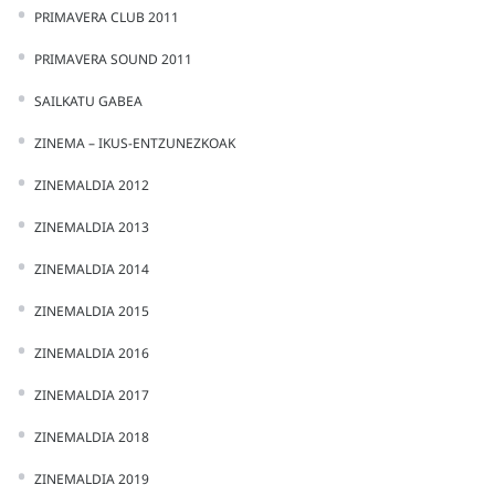
PRIMAVERA CLUB 2011
PRIMAVERA SOUND 2011
SAILKATU GABEA
ZINEMA – IKUS-ENTZUNEZKOAK
ZINEMALDIA 2012
ZINEMALDIA 2013
ZINEMALDIA 2014
ZINEMALDIA 2015
ZINEMALDIA 2016
ZINEMALDIA 2017
ZINEMALDIA 2018
ZINEMALDIA 2019