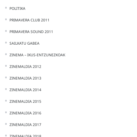
POLITIKA
PRIMAVERA CLUB 2011
PRIMAVERA SOUND 2011
SAILKATU GABEA
ZINEMA – IKUS-ENTZUNEZKOAK
ZINEMALDIA 2012
ZINEMALDIA 2013
ZINEMALDIA 2014
ZINEMALDIA 2015
ZINEMALDIA 2016
ZINEMALDIA 2017
ZINEMALDIA 2018