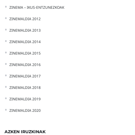
ZINEMA – IKUS-ENTZUNEZKOAK
ZINEMALDIA 2012
ZINEMALDIA 2013
ZINEMALDIA 2014
ZINEMALDIA 2015
ZINEMALDIA 2016
ZINEMALDIA 2017
ZINEMALDIA 2018
ZINEMALDIA 2019
ZINEMALDIA 2020
AZKEN IRUZKINAK