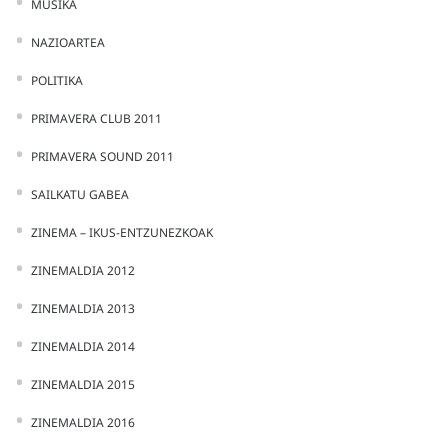
MUSIKA
NAZIOARTEA
POLITIKA
PRIMAVERA CLUB 2011
PRIMAVERA SOUND 2011
SAILKATU GABEA
ZINEMA – IKUS-ENTZUNEZKOAK
ZINEMALDIA 2012
ZINEMALDIA 2013
ZINEMALDIA 2014
ZINEMALDIA 2015
ZINEMALDIA 2016