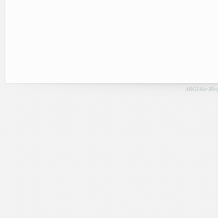
ARGIAko Blog