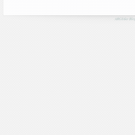
ARGIAko Blog