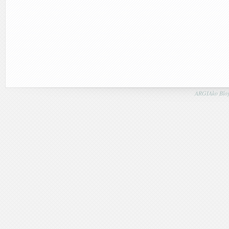
ARGIAko Blog