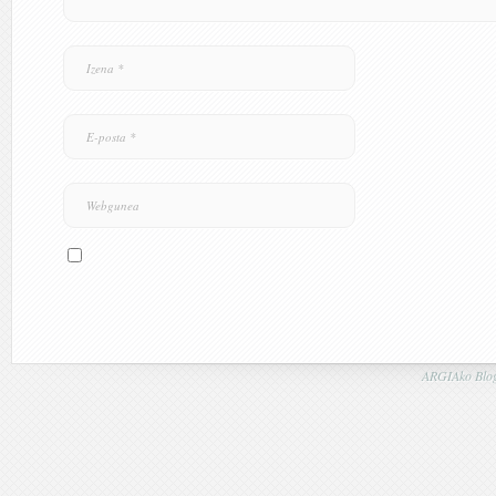
ARGIAko Blog