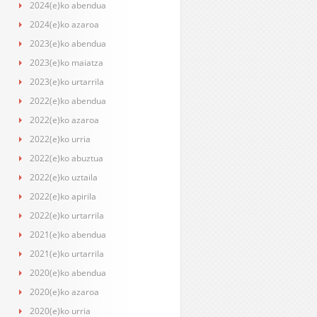
2024(e)ko abendua
2024(e)ko azaroa
2023(e)ko abendua
2023(e)ko maiatza
2023(e)ko urtarrila
2022(e)ko abendua
2022(e)ko azaroa
2022(e)ko urria
2022(e)ko abuztua
2022(e)ko uztaila
2022(e)ko apirila
2022(e)ko urtarrila
2021(e)ko abendua
2021(e)ko urtarrila
2020(e)ko abendua
2020(e)ko azaroa
2020(e)ko urria