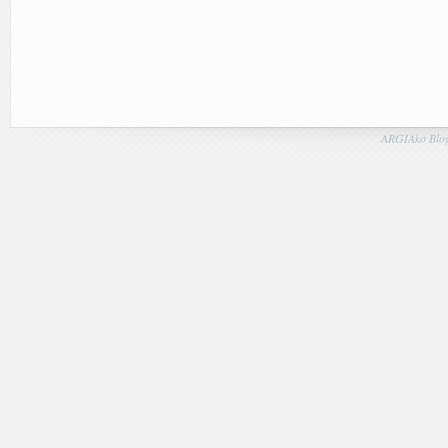
ARGIAko Blog