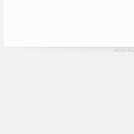
ARGIAko Blog