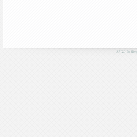
ARGIAko Blog