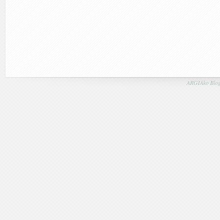
ARGIAko Blog