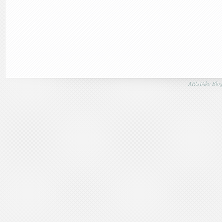
ARGIAko Blog