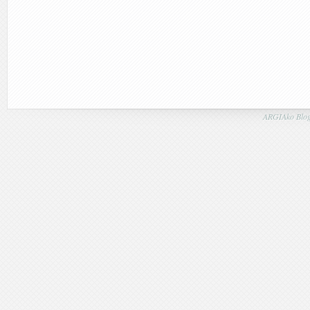
ARGIAko Blog