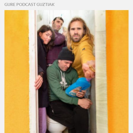
GURE PODCAST GUZTIAK