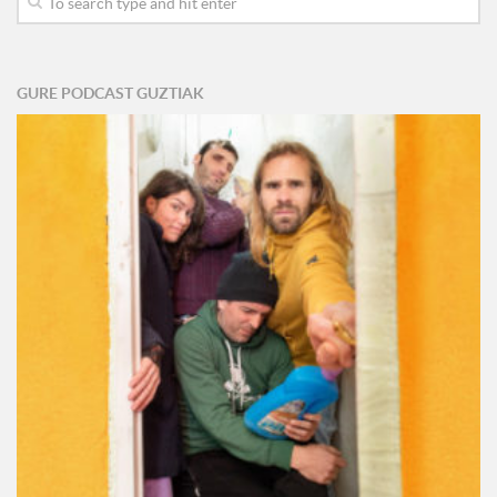
GURE PODCAST GUZTIAK