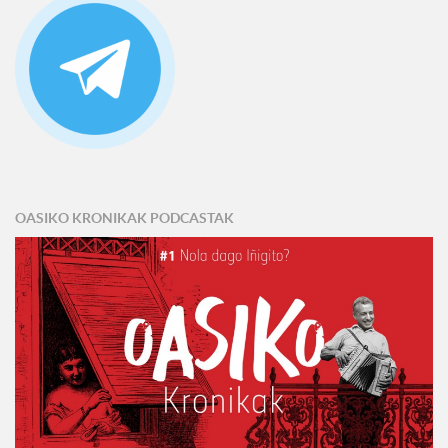
OASIKO KRONIKAK PODCASTAK