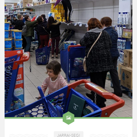
JARRAI-SEGI