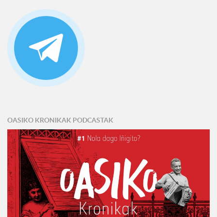
OASIKO KRONIKAK PODCASTAK