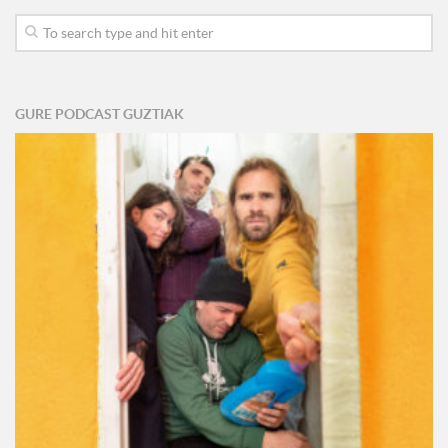
GURE PODCAST GUZTIAK