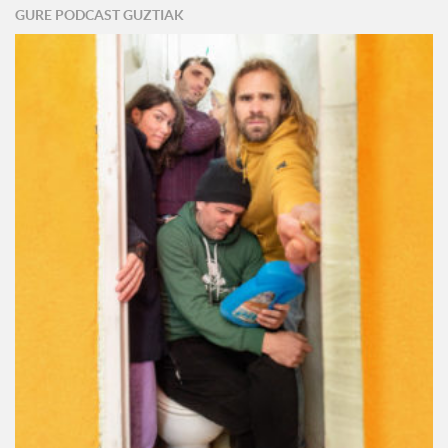
GURE PODCAST GUZTIAK