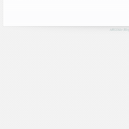
ARGIAko Blog