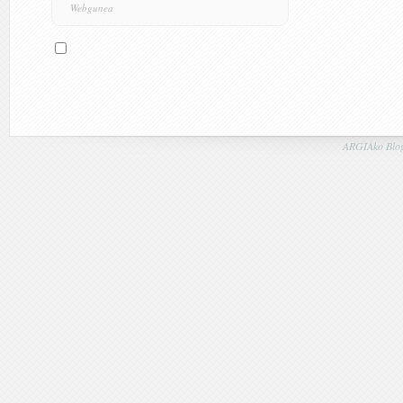
ARGIAko Blog