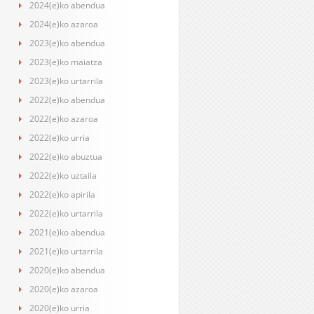
2024(e)ko abendua
2024(e)ko azaroa
2023(e)ko abendua
2023(e)ko maiatza
2023(e)ko urtarrila
2022(e)ko abendua
2022(e)ko azaroa
2022(e)ko urria
2022(e)ko abuztua
2022(e)ko uztaila
2022(e)ko apirila
2022(e)ko urtarrila
2021(e)ko abendua
2021(e)ko urtarrila
2020(e)ko abendua
2020(e)ko azaroa
2020(e)ko urria