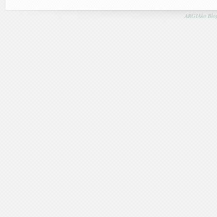
ARGIAko Blog