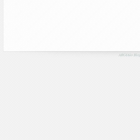
ARGIAko Blog