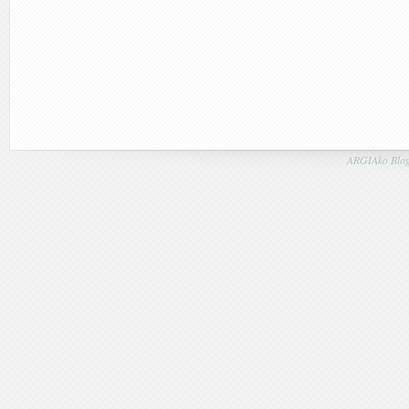
ARGIAko Blog