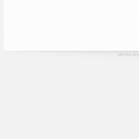
ARGIAko Blog