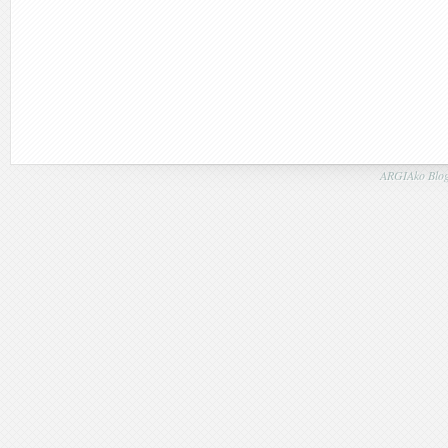
ARGIAko Blog