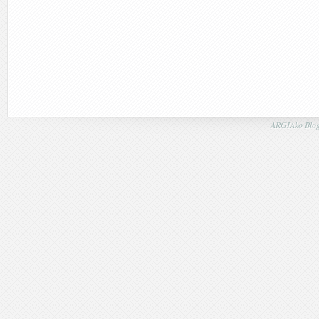
ARGIAko Blog